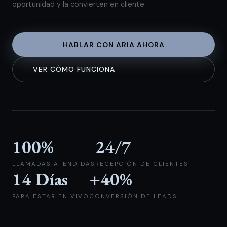
oportunidad y la convierten en cliente.
HABLAR CON ARIA AHORA
VER CÓMO FUNCIONA
100%
24/7
LLAMADAS ATENDIDAS
RECEPCIÓN DE CLIENTES
14 Días
+40%
PARA ESTAR EN VIVO
CONVERSIÓN DE LEADS